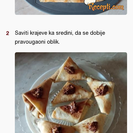
Saviti krajeve ka sredini, da se dobije
pravougaoni oblik.