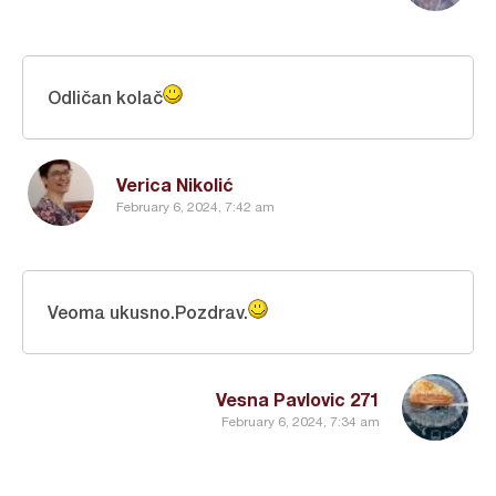
Odličan kolač
Verica Nikolić
February 6, 2024, 7:42 am
Veoma ukusno.Pozdrav.
Vesna Pavlovic 271
February 6, 2024, 7:34 am