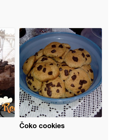
Čoko cookies