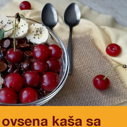
ovsena kaša sa