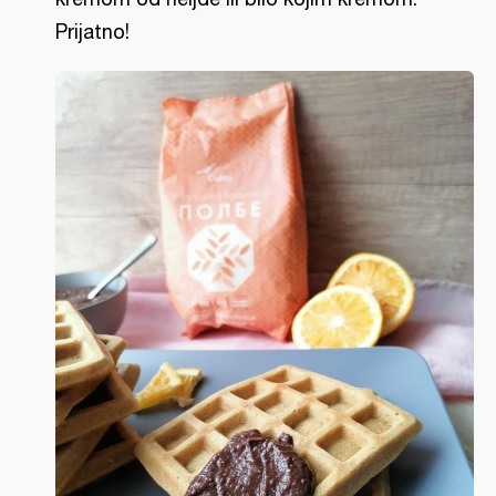
Prijatno!