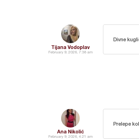
Divne kugli
Tijana Vodoplav
February 9, 2026, 7:38 am
Prelepe kok
Ana Nikolić
February 9, 2026, 4:21 am