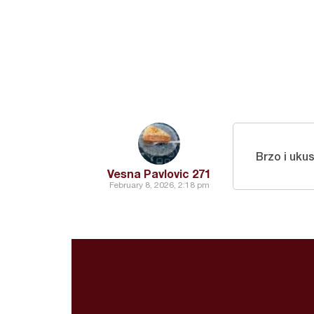
Brzo i uku
Vesna Pavlovic 271
February 8, 2026, 2:18 pm