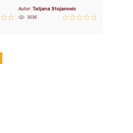
Tatjana Stojanovic
Autor:
3536