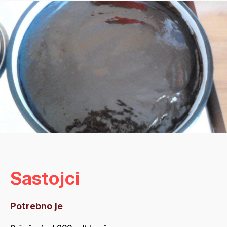
Sastojci
Potrebno je