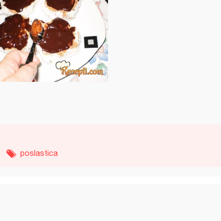
poslastica