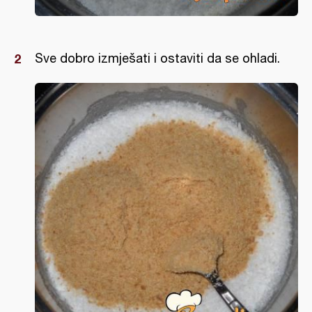
Sve dobro izmješati i ostaviti da se ohladi.