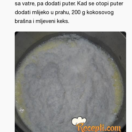
sa vatre, pa dodati puter. Kad se otopi puter
dodati mlijeko u prahu, 200 g kokosovog
brašna i mljeveni keks.