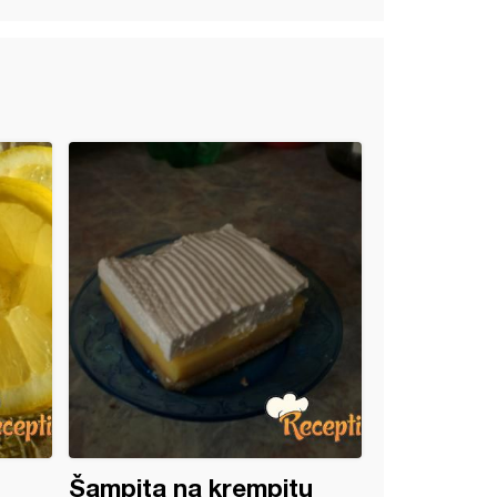
Šampita na krempitu