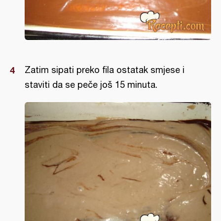
Zatim sipati preko fila ostatak smjese i
staviti da se peče još 15 minuta.