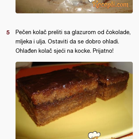
Pečen kolač preliti sa glazurom od čokolade,
mljeka i ulja. Ostaviti da se dobro ohladi.
Ohlađen kolač sjeći na kocke. Prijatno!