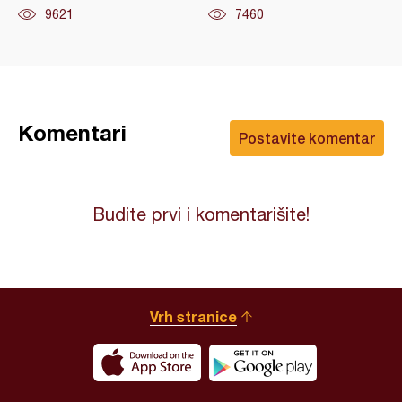
9621
7460
Komentari
Postavite komentar
Budite prvi i komentarišite!
Vrh stranice