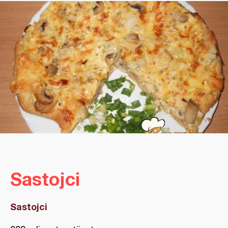
Sastojci
Sastojci