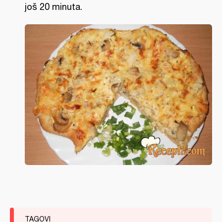
još 20 minuta.
TAGOVI