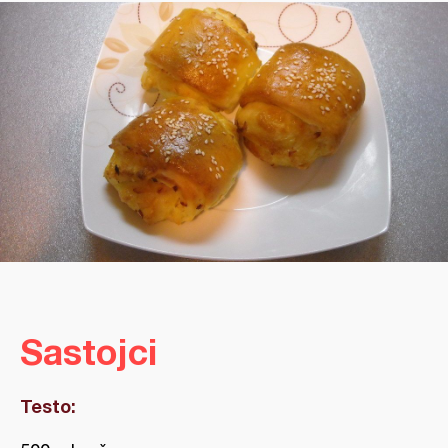
Sastojci
Testo: