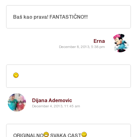
Baš kao prava! FANTASTIČNO!!!
Erna
December 8, 2013, 5:38 pm
Dijana Ademovic
December 4, 2013, 11:45 am
ORIGINALNO
SVAKA CAST