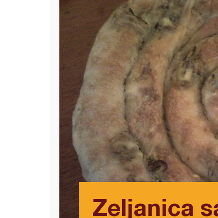
Zeljanica 