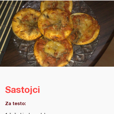
Sastojci
Za testo: