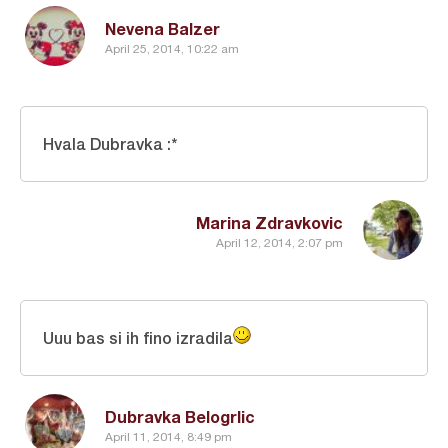
Nevena Balzer
April 25, 2014, 10:22 am
Hvala Dubravka :*
Marina Zdravkovic
April 12, 2014, 2:07 pm
Uuu bas si ih fino izradila
Dubravka Belogrlic
April 11, 2014, 8:49 pm