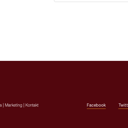
ja
|
Marketing
|
Kontakt
Facebook
Twitt