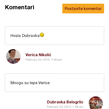
Komentari
Postavite komentar
Hvala Dubravka
Verica Nikolić
February 20, 2015, 7:00 pm
Mnogo su lepe Verice
Dubravka Belogrlic
February 20, 2015, 1:08 am