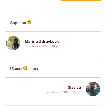
Super su
Marina Zdravkovic
February 27, 2015, 8:01 pm
Ukusni
super!
Slavica
February 27, 2015, 6:05 pm