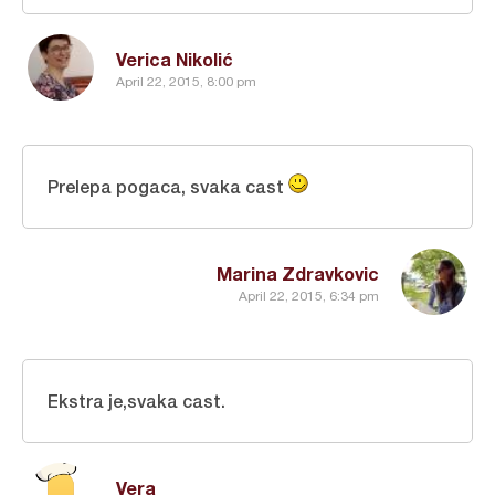
Verica Nikolić
April 22, 2015, 8:00 pm
Prelepa pogaca, svaka cast
Marina Zdravkovic
April 22, 2015, 6:34 pm
Ekstra je,svaka cast.
Vera