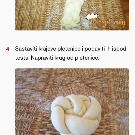
Sastaviti krajeve pletenice i podaviti ih ispod
testa. Napraviti krug od pletenice.