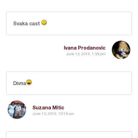
Svaka cast
Ivana Prodanovic
June 13, 2015, 1:39 pm
Divna
Suzana Mitic
June 13, 2015, 10:19 am