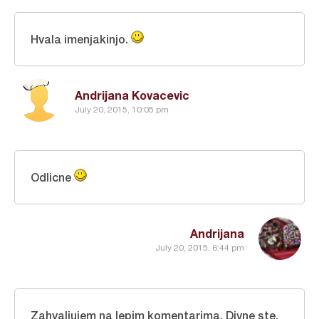
Hvala imenjakinjo.
Andrijana Kovacevic
July 20, 2015, 10:05 pm
Odlicne
Andrijana
July 20, 2015, 6:44 pm
Zahvaljujem na lepim komentarima. Divne ste.