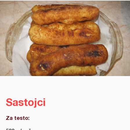
Sastojci
Za testo: