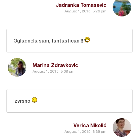
Jadranka Tomasevic
August 1, 2015, 8:26 pm
Ogladnela sam, fantastican!!!
Marina Zdravkovic
August 1, 2015, 8:09 pm
Izvrsno!
Verica Nikolić
August 1, 2015, 6:39 pm