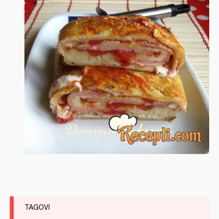
TAGOVI