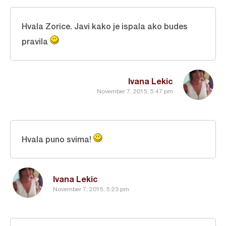
Hvala Zorice. Javi kako je ispala ako budes
pravila
Ivana Lekic
November 7, 2015, 5:47 pm
Hvala puno svima!
Ivana Lekic
November 7, 2015, 5:23 pm