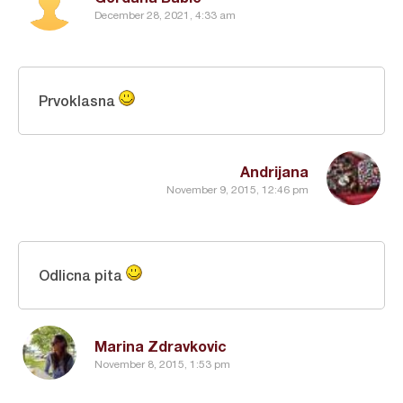
December 28, 2021, 4:33 am
Prvoklasna
Andrijana
November 9, 2015, 12:46 pm
Odlicna pita
Marina Zdravkovic
November 8, 2015, 1:53 pm