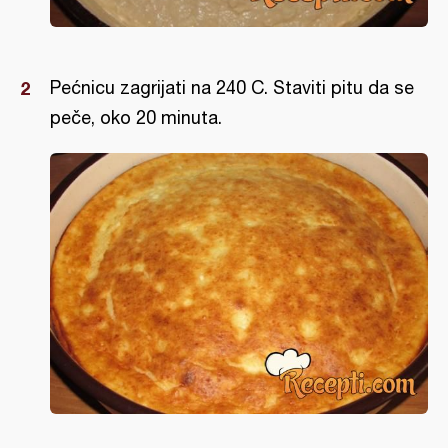
Pećnicu zagrijati na 240 C. Staviti pitu da se
peče, oko 20 minuta.