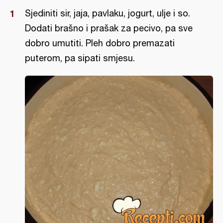
Sjediniti sir, jaja, pavlaku, jogurt, ulje i so.
Dodati brašno i prašak za pecivo, pa sve
dobro umutiti. Pleh dobro premazati
puterom, pa sipati smjesu.