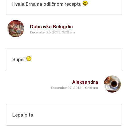
Hvala Erna na odličnom receptu!
Dubravka Belogrlic
December 28, 2015, 9:20 am
Super
Aleksandra
December 27, 2015, 10:49 am
Lepa pita