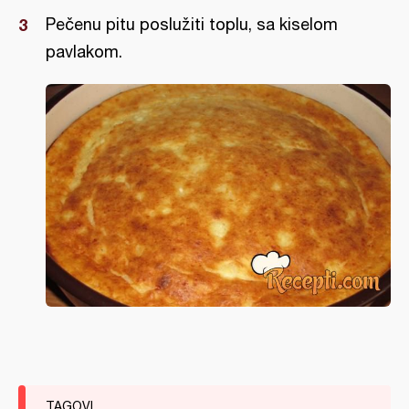
Pečenu pitu poslužiti toplu, sa kiselom
pavlakom.
TAGOVI