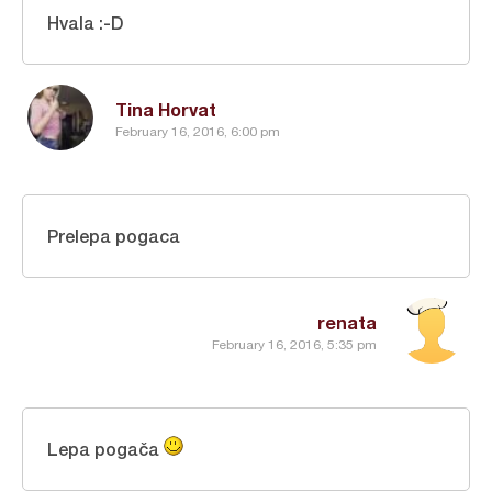
Hvala :-D
Tina Horvat
February 16, 2016, 6:00 pm
Prelepa pogaca
renata
February 16, 2016, 5:35 pm
Lepa pogača