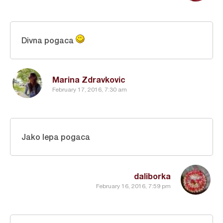
Divna pogaca
Marina Zdravkovic
February 17, 2016, 7:30 am
Jako lepa pogaca
daliborka
February 16, 2016, 7:59 pm