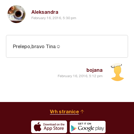
Aleksandra
February 16, 2016, 5:30 pm
Prelepo,bravo Tina☺
bojana
February 16, 2016, 5:12 pm
Vrh stranice