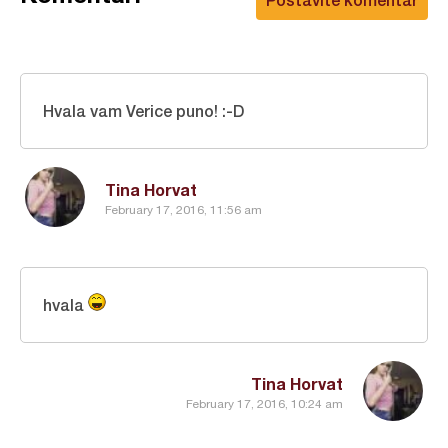
Hvala vam Verice puno! :-D
Tina Horvat
February 17, 2016, 11:56 am
hvala
Tina Horvat
February 17, 2016, 10:24 am