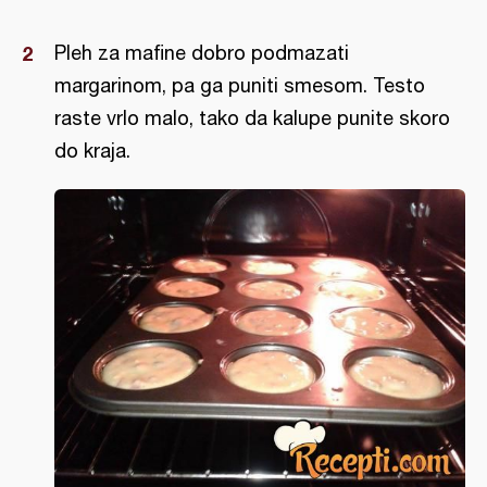
Pleh za mafine dobro podmazati
margarinom, pa ga puniti smesom. Testo
raste vrlo malo, tako da kalupe punite skoro
do kraja.