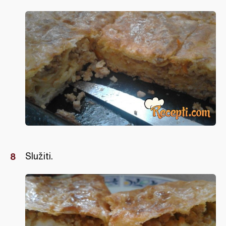
Služiti.