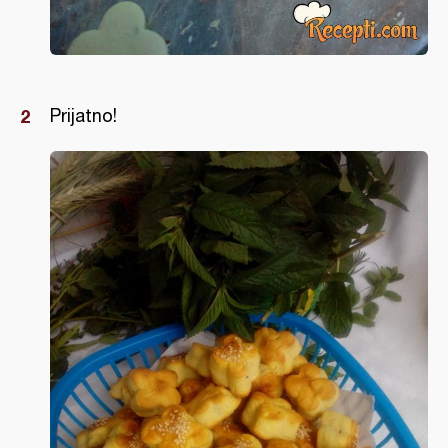
Prijatno!