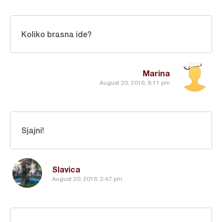
Koliko brasna ide?
Marina
August 20, 2016, 8:11 pm
Sjajni!
Slavica
August 20, 2016, 2:47 pm