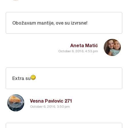
Obožavam mantije, ove su izvrsne!
Aneta Matić
October 6, 2016, 4:53 pm
Extra su
Vesna Pavlovic 271
October 6, 2016, 3:50 pm