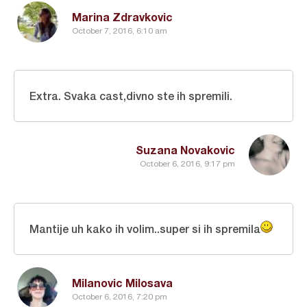
Marina Zdravkovic
October 7, 2016, 6:10 am
Extra. Svaka cast,divno ste ih spremili.
Suzana Novakovic
October 6, 2016, 9:17 pm
Mantije uh kako ih volim..super si ih spremila
Milanovic Milosava
October 6, 2016, 7:20 pm