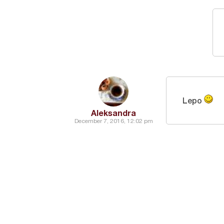
Lepo
Aleksandra
December 7, 2016, 12:02 pm