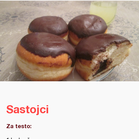
Sastojci
Za testo: