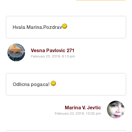
Hvala Marina.Pozdrav
Vesna Pavlovic 271
February 25, 2018, 8:13 pm
Odlicna pogaca!
Marina V. Jevtic
February 22, 2018, 10:02 pm