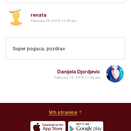
renata
February 18, 2018, 12:05 pm
Super pogaca, pozdrav
Danijela Djordjevic
February 18, 2018, 11:34 am
Vrh stranice