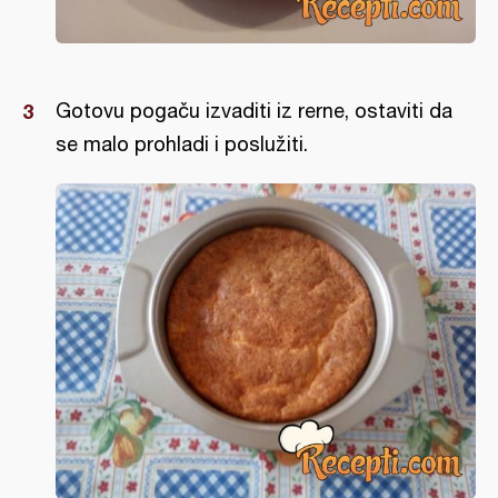
Gotovu pogaču izvaditi iz rerne, ostaviti da
se malo prohladi i poslužiti.