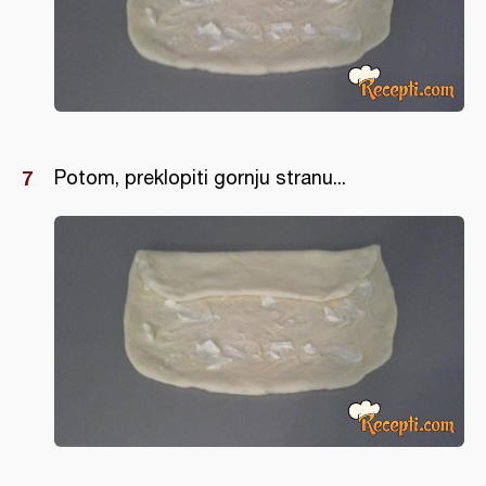
Potom, preklopiti gornju stranu...