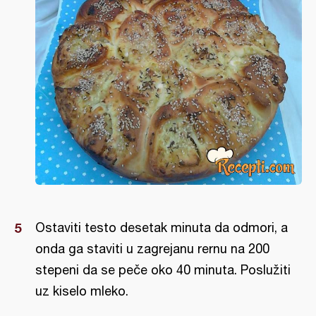
Ostaviti testo desetak minuta da odmori, a
onda ga staviti u zagrejanu rernu na 200
stepeni da se peče oko 40 minuta. Poslužiti
uz kiselo mleko.