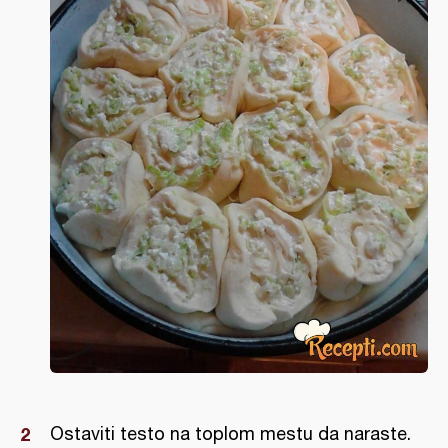
Ostaviti testo na toplom mestu da naraste.