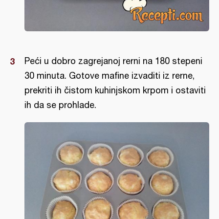
Peći u dobro zagrejanoj rerni na 180 stepeni
30 minuta. Gotove mafine izvaditi iz rerne,
prekriti ih čistom kuhinjskom krpom i ostaviti
ih da se prohlade.