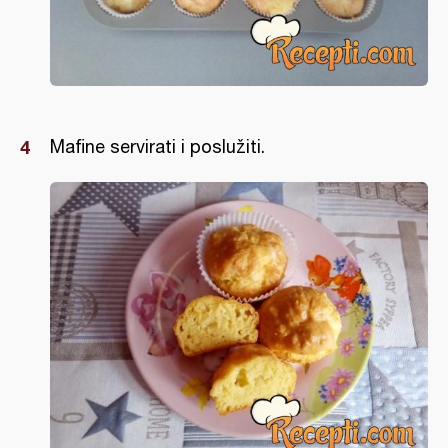
Mafine servirati i poslužiti.