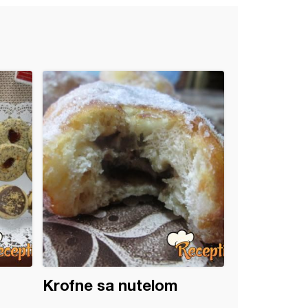
Krofne sa nutelom