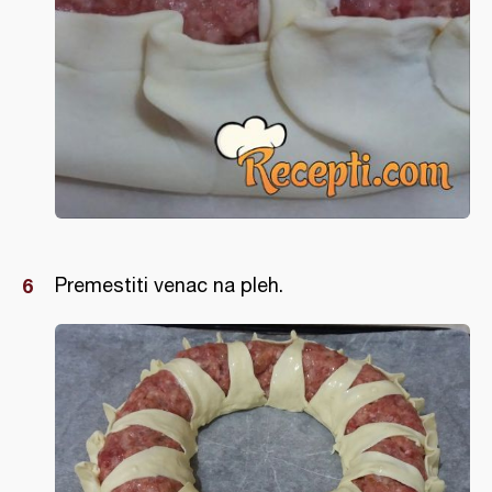
Premestiti venac na pleh.