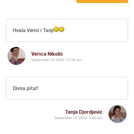
Hvala Verici i Tanji
Verica Nikolić
September 19, 2022, 11:05 am
Divna pita!!
Tanja Djordjevic
September 17, 2022, 4:40 pm