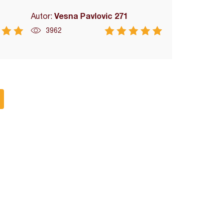
Vesna Pavlovic 271
Autor:
3962