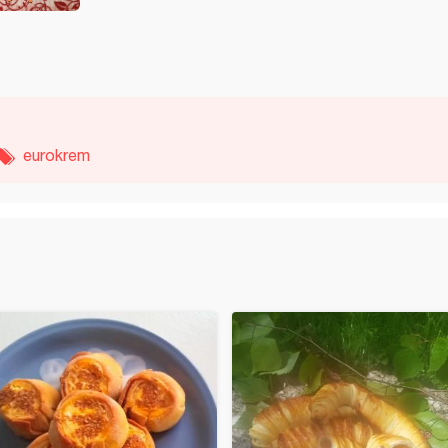
eurokrem