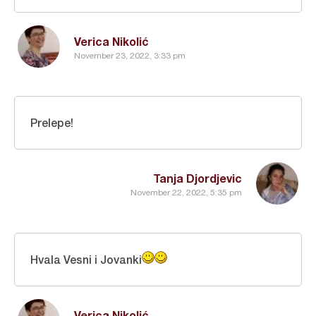
Verica Nikolić
November 23, 2022, 3:33 pm
Prelepe!
Tanja Djordjevic
November 22, 2022, 5:35 pm
Hvala Vesni i Jovanki
Verica Nikolić