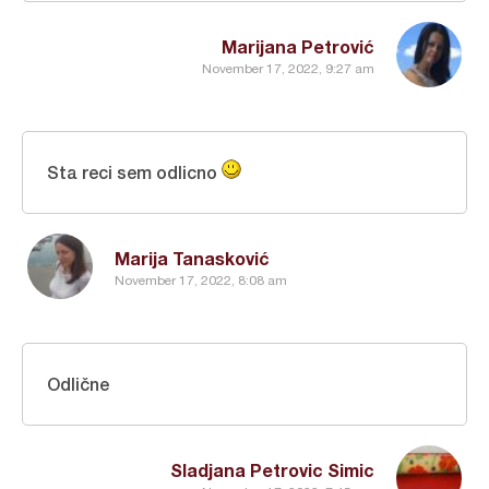
Marijana Petrović
November 17, 2022, 9:27 am
Sta reci sem odlicno
Marija Tanasković
November 17, 2022, 8:08 am
Odlične
Sladjana Petrovic Simic