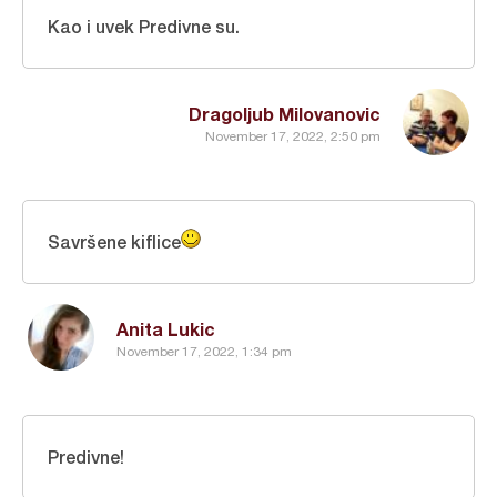
Kao i uvek Predivne su.
Dragoljub Milovanovic
November 17, 2022, 2:50 pm
Savršene kiflice
Anita Lukic
November 17, 2022, 1:34 pm
Predivne!