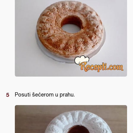
Posuti šećerom u prahu.