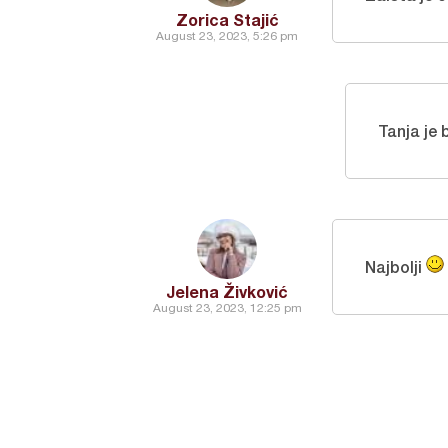
Zorica Stajić
August 23, 2023, 5:26 pm
Tanja je 
Najbolji
Jelena Živković
August 23, 2023, 12:25 pm