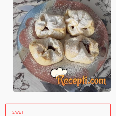
SAVET