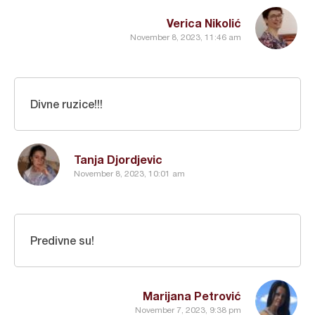
Verica Nikolić
November 8, 2023, 11:46 am
Divne ruzice!!!
Tanja Djordjevic
November 8, 2023, 10:01 am
Predivne su!
Marijana Petrović
November 7, 2023, 9:38 pm