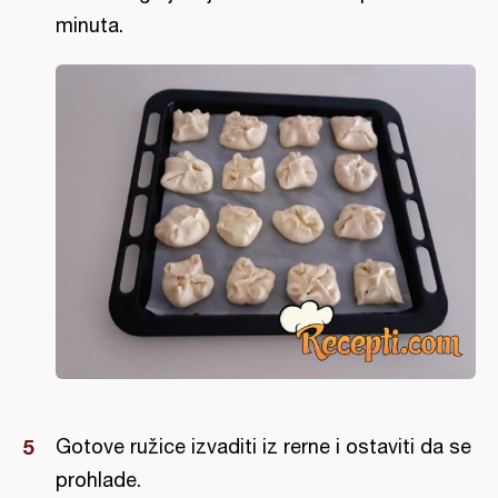
minuta.
Gotove ružice izvaditi iz rerne i ostaviti da se
prohlade.