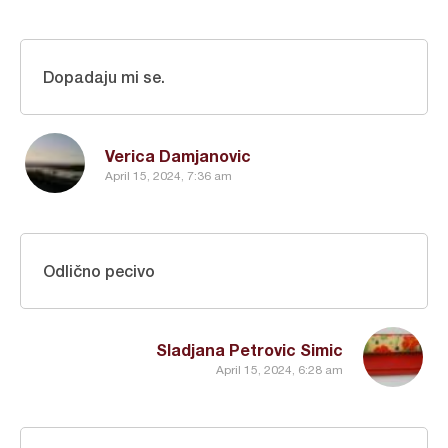
Dopadaju mi se.
Verica Damjanovic
April 15, 2024, 7:36 am
Odlično pecivo
Sladjana Petrovic Simic
April 15, 2024, 6:28 am