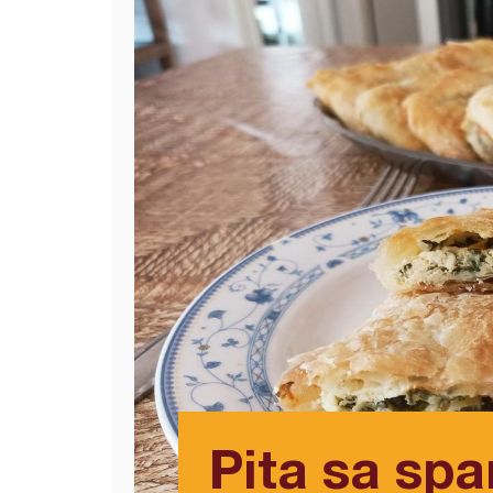
Pita sa sp