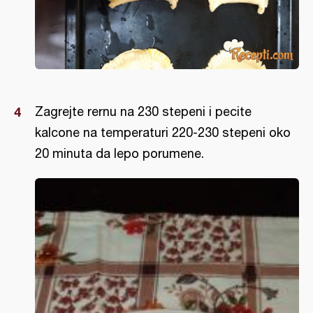
Zagrejte rernu na 230 stepeni i pecite
kalcone na temperaturi 220-230 stepeni oko
20 minuta da lepo porumene.