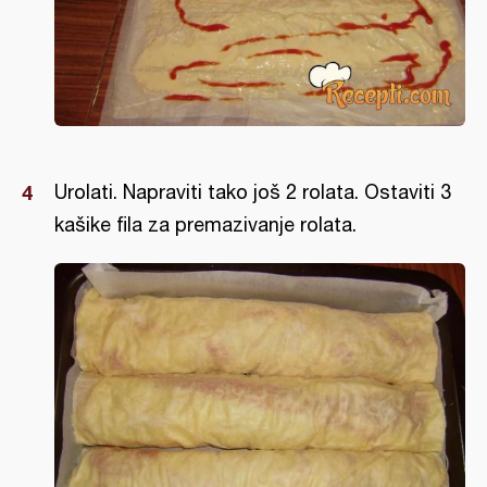
Urolati. Napraviti tako još 2 rolata. Ostaviti 3
kašike fila za premazivanje rolata.