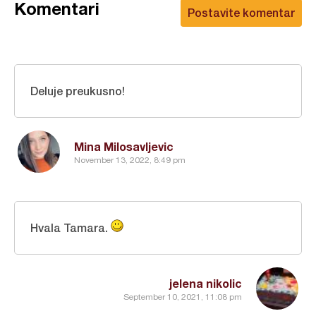
Komentari
Postavite komentar
Deluje preukusno!
Mina Milosavljevic
November 13, 2022, 8:49 pm
Hvala Tamara.
jelena nikolic
September 10, 2021, 11:08 pm